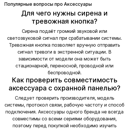
Популярные вопросы про Аксессуары
Для чего нужны сирена и
тревожная кнопка?
Сирена подаёт громкий звуковой или
светозвуковой сигнал при срабатывании системы.
Тревожная кнопка позволяет вручную отправить
сигнал тревоги в экстренной ситуации. В
зависимости от модели она может быть
стационарной, переносной, проводной или
беспроводной.
Как проверить совместимость
аксессуара с охранной панелью?
Следует проверить производителя, модель
системы, протокол связи, рабочую частоту и способ
подключения. Аксессуары одного бренда не всегда
совместимы со всеми сериями оборудования,
поэтому перед покупкой необходимо изучить