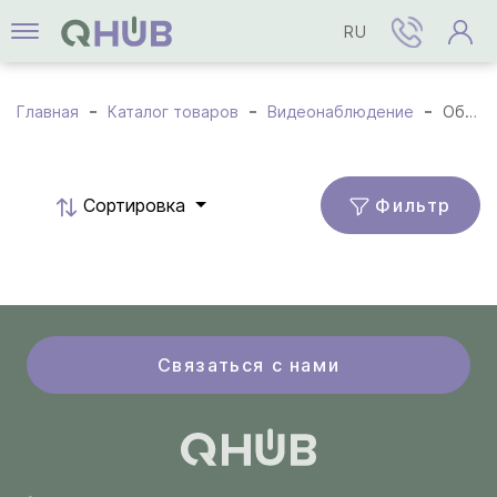
RU
Главная
Каталог товаров
Видеонаблюдение
Объективы
Фильтр
Cортировка
Связаться с нами