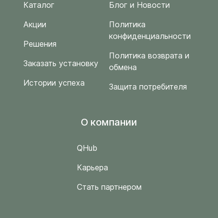
Каталог
Блог и Новости
Акции
Политика
конфиденциальности
Решения
Политика возврата и
Заказать установку
обмена
Истории успеха
Защита потребителя
O компании
QHub
Карьера
Стать партнером