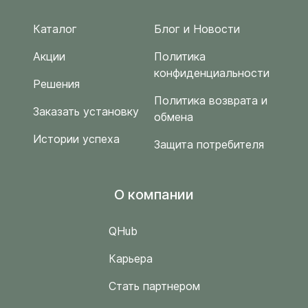
Каталог
Блог и Новости
Акции
Политика
конфиденциальности
Решения
Политика возврата и
Заказать установку
обмена
Истории успеха
Защита потребителя
O компании
QHub
Карьера
Стать партнером