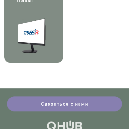
Связаться с нами