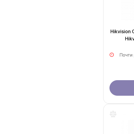
Hikvision
Hik
Почти