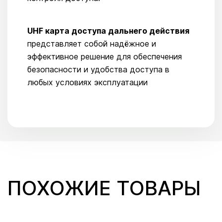
UHF карта доступа дальнего действия
представляет собой надёжное и
эффективное решение для обеспечения
безопасности и удобства доступа в
любых условиях эксплуатации
ПОХОЖИЕ ТОВАРЫ