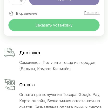
Решение
В сравнение
Заказать установку
Доставка
Самовывоз: Получите товар из городов:
(Бельцы, Комрат, Кишинёв)
Оплата
Оплата при получении Товара, Google Pay,
Карта онлайн, Безналичная оплата личных
счетов, Безналичная оплата личных счетов,