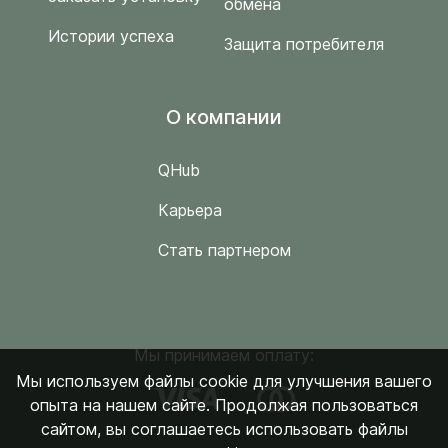
обмена
Истории успеха
Защита потребителя
O компании
QHub
Карьера
Стать партнером
Мы принимаем оплату:
Мы используем файлы cookie для улучшения вашего
опыта на нашем сайте. Продолжая пользоваться
сайтом, вы соглашаетесь использовать файлы