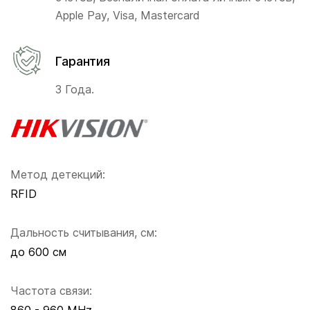
Apple Pay, Visa, Mastercard
Гарантия
3 Года.
Метод детекций:
RFID
Дальность считывания, см:
до 600 см
Частота связи: