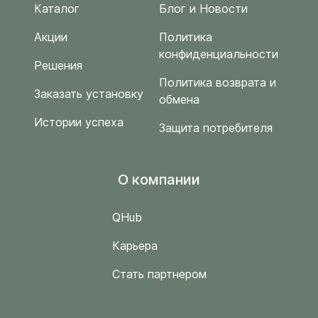
Каталог
Блог и Новости
Акции
Политика
конфиденциальности
Решения
Политика возврата и
Заказать установку
обмена
Истории успеха
Защита потребителя
O компании
QHub
Карьера
Стать партнером