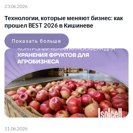
23.06.2026
Технологии, которые меняют бизнес: как
прошел BEST 2026 в Кишиневе
Показать больше
11.06.2026