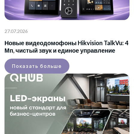
27.07.2026
Новые видеодомофоны Hikvision TalkVu: 4
Мп, чистый звук и единое управление
Показать больше