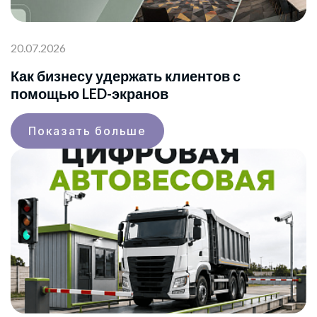
20.07.2026
Как бизнесу удержать клиентов с
помощью LED-экранов
Показать больше