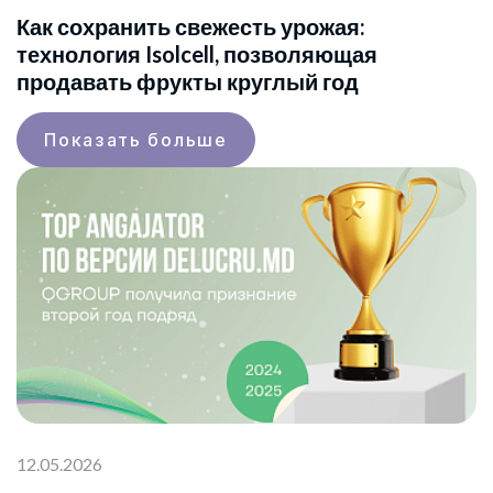
Как сохранить свежесть урожая:
технология Isolcell, позволяющая
продавать фрукты круглый год
Показать больше
12.05.2026