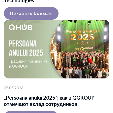
Technologies
Показать больше
05.05.2026
„Persoana anului 2025”: как в QGROUP
отмечают вклад сотрудников