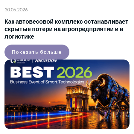
30.06.2026
Как автовесовой комплекс останавливает
скрытые потери на агропредприятии и в
логистике
Показать больше