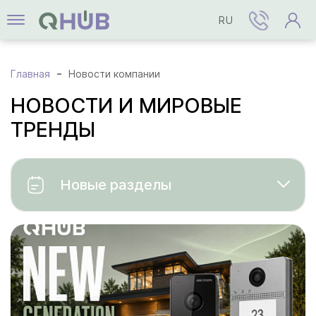
RU
Главная
Новости компании
НОВОСТИ И МИРОВЫЕ
ТРЕНДЫ
Новые разделы