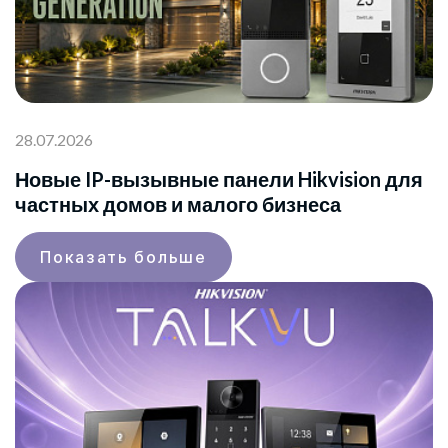
28.07.2026
Новые IP-вызывные панели Hikvision для
частных домов и малого бизнеса
Показать больше