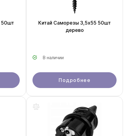
 50шт
Китай Саморезы 3,5x55 50шт
дерево
В наличии
Подробнее