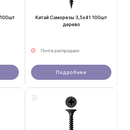
 100шт
Китай Саморезы 3,5x41 100шт
дерево
Почти распродано
Подробнее