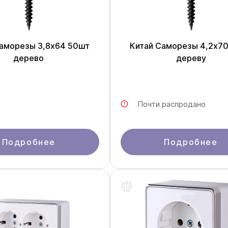
Саморезы 3,8x64 50шт
Китай Саморезы 4,2x7
дерево
дереву
Почти распродано
Подробнее
Подробнее