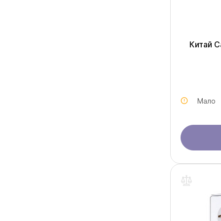
Китай 
Мало