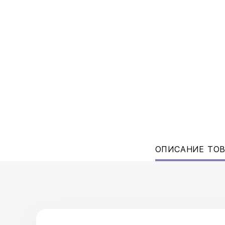
ОПИСАНИЕ ТО