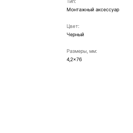
Тип:
Монтажный аксессуар
Цвет:
Черный
Размеры, мм:
4,2x76