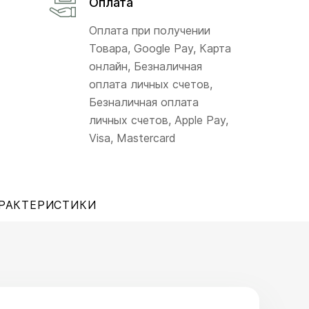
Оплата
Оплата при получении
Товара, Google Pay, Карта
онлайн, Безналичная
оплата личных счетов,
Безналичная оплата
личных счетов, Apple Pay,
Visa, Mastercard
РАКТЕРИСТИКИ