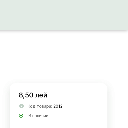
8,50 лей
Код товара:
2012
В наличии