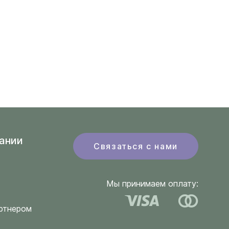
ании
Связаться с нами
Мы принимаем оплату:
ртнером