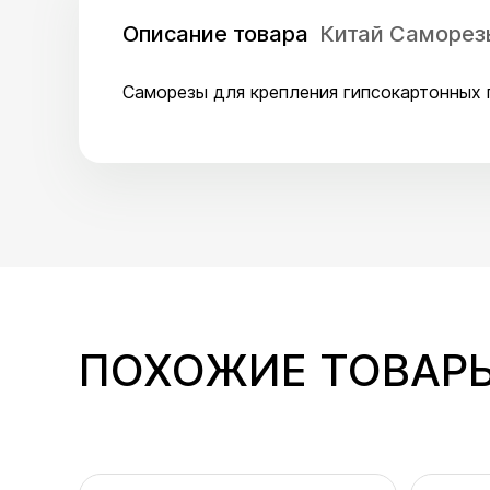
Описание товара
Китай Саморез
Саморезы для крепления гипсокартонных 
ПОХОЖИЕ ТОВАР