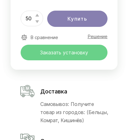
Купить
Решение
В сравнение
Заказать установку
Доставка
Самовывоз: Получите
товар из городов: (Бельцы,
Комрат, Кишинёв)