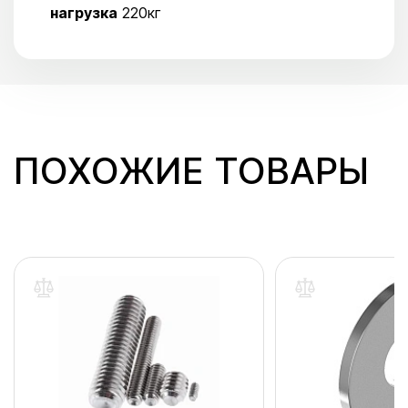
нагрузка
220кг
ПОХОЖИЕ ТОВАРЫ