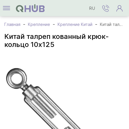
RU
Главная
Крепление
Крепление Китай
Китай талреп кованный крюк-кольцо 10х125
Китай талреп кованный крюк-
кольцо 10х125