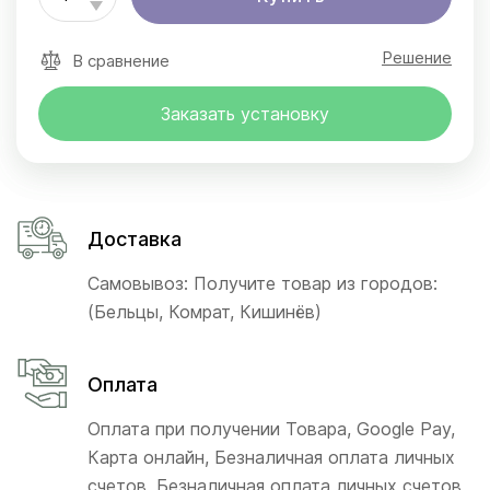
Решение
В сравнение
Заказать установку
Доставка
Самовывоз: Получите товар из городов:
(Бельцы, Комрат, Кишинёв)
Оплата
Оплата при получении Товара, Google Pay,
Карта онлайн, Безналичная оплата личных
счетов, Безналичная оплата личных счетов,