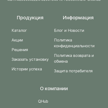
Продукция
Информация
Каталог
Блог и Новости
Акции
Политика
конфиденциальности
Решения
Политика возврата и
Заказать установку
обмена
Истории успеха
Защита потребителя
O компании
QHub