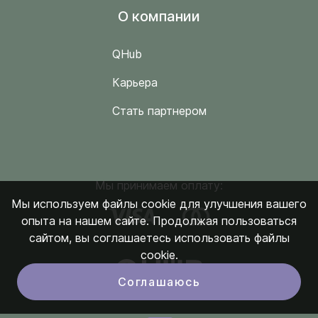
O компании
QHub
Карьера
Стать партнером
Мы принимаем оплату:
Мы используем файлы cookie для улучшения вашего
опыта на нашем сайте. Продолжая пользоваться
сайтом, вы соглашаетесь использовать файлы
cookie.
Соглашаюсь