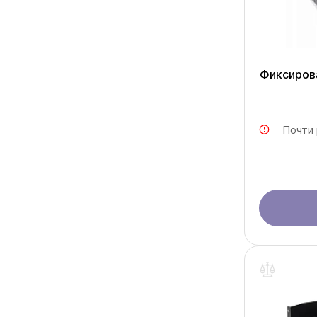
Фиксирова
Почти