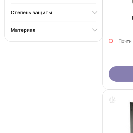
Степень защиты
Материал
Почти