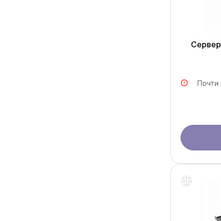
Сервер
Почти