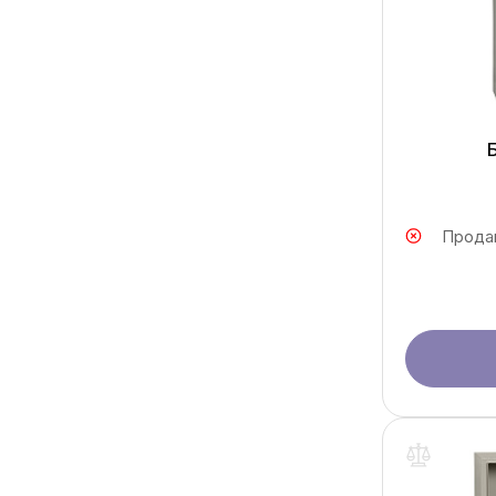
Прода