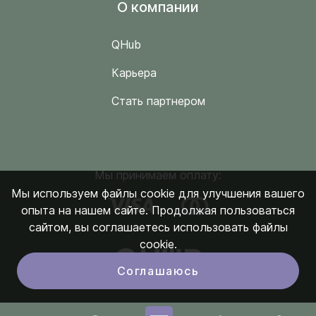
O компании
QHub
Карьера
Стать партнером
Мы принимаем оплату:
Мы используем файлы cookie для улучшения вашего
опыта на нашем сайте. Продолжая пользоваться
сайтом, вы соглашаетесь использовать файлы
cookie.
Соглашаюсь