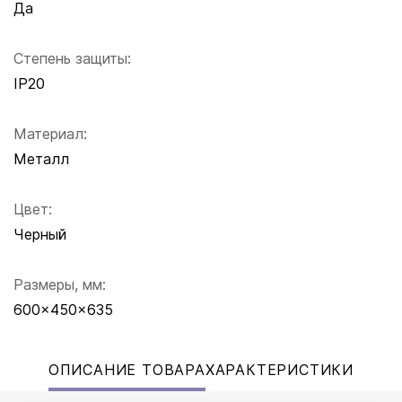
Да
Степень защиты:
IP20
Материал:
Металл
Цвет:
Черный
Размеры, мм:
600x450x635
ОПИСАНИЕ ТОВАРА
ХАРАКТЕРИСТИКИ