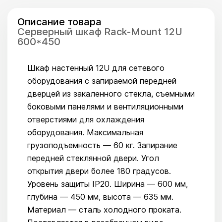
Описание товара
Серверный шкаф Rack-Mount 12U
600*450
Шкаф настенный 12U для сетевого
оборудования с запираемой передней
дверцей из закаленного стекла, съемными
боковыми панелями и вентиляционными
отверстиями для охлаждения
оборудования. Максимальная
грузоподъемность — 60 кг. Запирание
передней стеклянной двери. Угол
открытия двери более 180 градусов.
Уровень защиты IP20. Ширина — 600 мм,
глубина — 450 мм, высота — 635 мм.
Материал — сталь холодного проката.