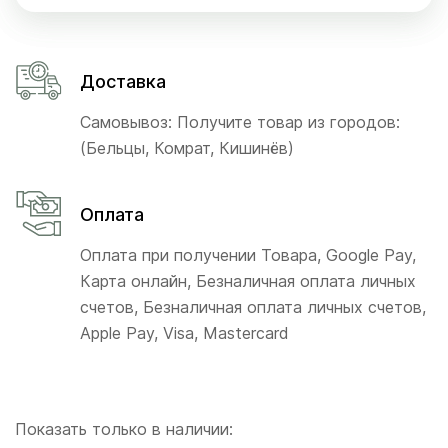
Доставка
Самовывоз: Получите товар из городов:
(Бельцы, Комрат, Кишинёв)
Оплата
Оплата при получении Товара, Google Pay,
Карта онлайн, Безналичная оплата личных
счетов, Безналичная оплата личных счетов,
Apple Pay, Visa, Mastercard
Показать только в наличии: