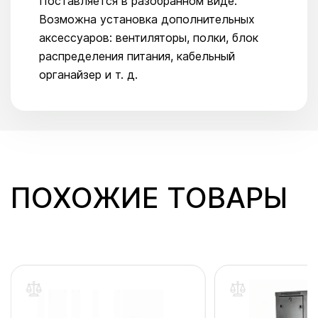
Поставляется в разобранном виде.
Возможна установка дополнительных
аксессуаров: вентиляторы, полки, блок
распределения питания, кабельный
органайзер и т. д.
ПОХОЖИЕ ТОВАРЫ