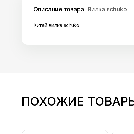
Описание товара
Вилка schuko
Китай вилка schuko
ПОХОЖИЕ ТОВАР