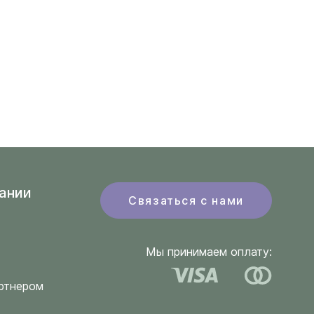
ании
Связаться с нами
Мы принимаем оплату:
ртнером