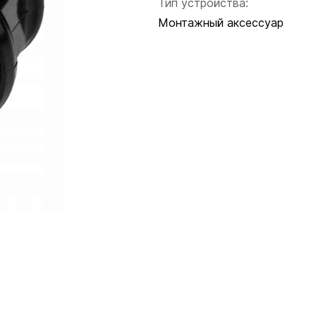
Тип устройства:
Монтажный аксессуар