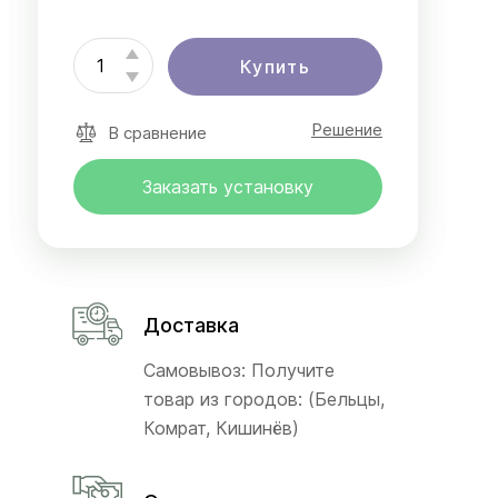
Купить
Решение
В сравнение
Заказать установку
Доставка
Самовывоз: Получите
товар из городов: (Бельцы,
Комрат, Кишинёв)