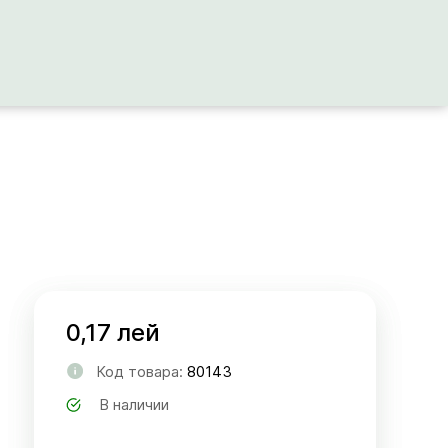
0,17 лей
Код товара:
80143
В наличии