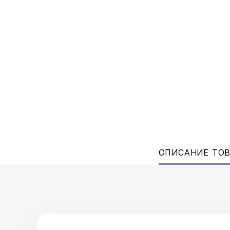
ОПИСАНИЕ ТО