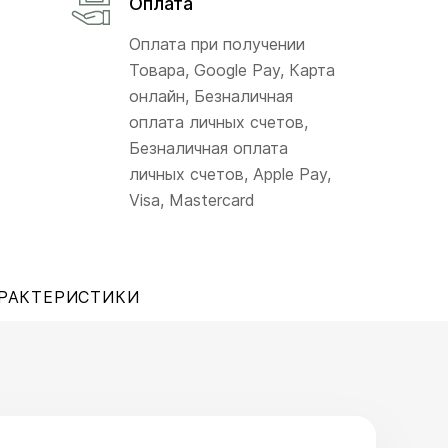
Оплата
Оплата при получении
Товара, Google Pay, Карта
онлайн, Безналичная
оплата личных счетов,
Безналичная оплата
личных счетов, Apple Pay,
Visa, Mastercard
РАКТЕРИСТИКИ