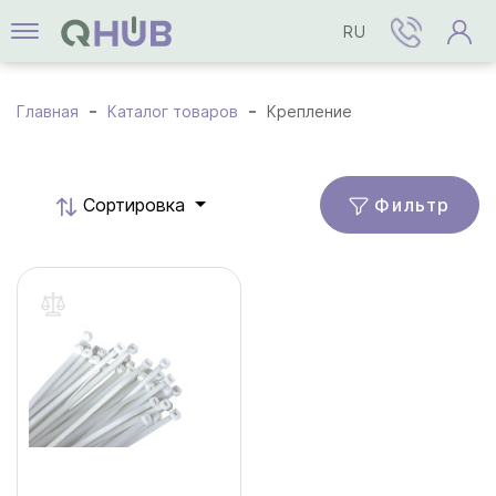
RU
Главная
Каталог товаров
Крепление
Фильтр
Cортировка