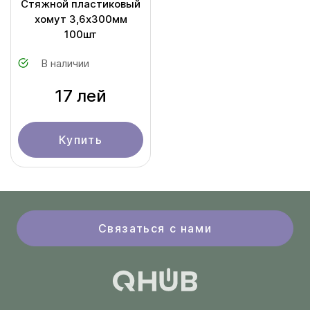
Стяжной пластиковый
хомут 3,6х300мм
100шт
В наличии
17 лей
Купить
Связаться с нами