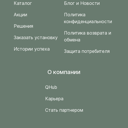
Каталог
Блог и Новости
Акции
Политика
конфиденциальности
Решения
Политика возврата и
Заказать установку
обмена
Истории успеха
Защита потребителя
O компании
QHub
Карьера
Стать партнером