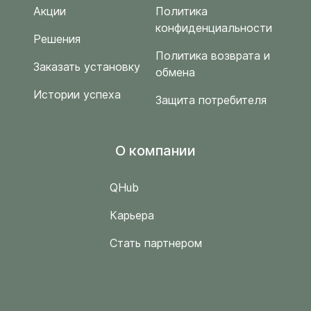
Акции
Политика
конфиденциальности
Решения
Политика возврата и
Заказать установку
обмена
Истории успеха
Защита потребителя
O компании
QHub
Карьера
Стать партнером