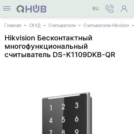
RU
Главная
СКУД
Считыватели
Считыватели Hikvision
Hikvision Бесконтактный
многофункциональный
считыватель DS-K1109DKB-QR