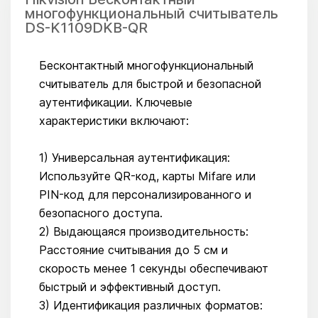
многофункциональный считыватель
DS-K1109DKB-QR
Бесконтактный многофункциональный
считыватель для быстрой и безопасной
аутентификации. Ключевые
характеристики включают:
1) Универсальная аутентификация:
Используйте QR-код, карты Mifare или
PIN-код для персонализированного и
безопасного доступа.
2) Выдающаяся производительность:
Расстояние считывания до 5 см и
скорость менее 1 секунды обеспечивают
быстрый и эффективный доступ.
3) Идентификация различных форматов: