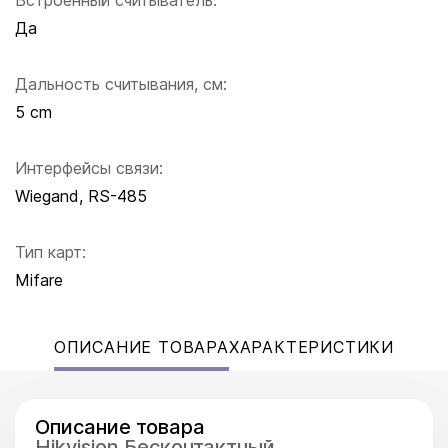
Встроенный считыватель:
Да
Дальность считывания, см:
5 cm
Интерфейсы связи:
Wiegand, RS-485
Тип карт:
Mifare
ОПИСАНИЕ ТОВАРА
ХАРАКТЕРИСТИКИ
Описание товара
Hikvision Бесконтактный