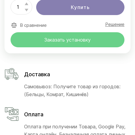
Купить
Решение
В сравнение
Заказать установку
Доставка
Самовывоз: Получите товар из городов:
(Бельцы, Комрат, Кишинёв)
Оплата
Оплата при получении Товара, Google Pay,
Карта онлайн, Безналичная оплата личных