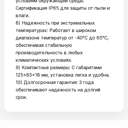
условиям окружающей среды.
Сертификация IP65 для защиты от пыли и
влаги.
8) Надежность при экстремальных
температурах: Работает в широком
диапазоне температур от -40°C до 65°C,
обеспечивая стабильную
производительность в любых
климатических условиях.
9) Компактные размеры: С габаритами
125×85×18 мм, установка легка и удобна.
10) Долгосрочная гарантия: 3 года
обеспечивают надежность на долгий
срок.