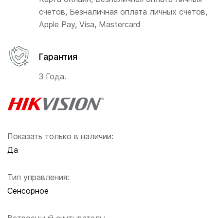
счетов, Безналичная оплата личных счетов,
Apple Pay, Visa, Mastercard
Гарантия
3 Года.
Показать только в наличии:
Да
Тип управления:
Сенсорное