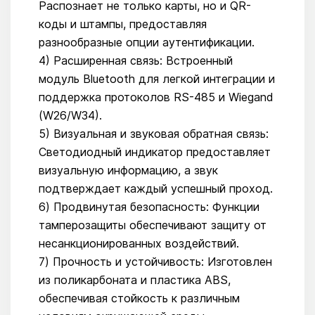
Распознает не только карты, но и QR-
коды и штампы, предоставляя
разнообразные опции аутентификации.
4) Расширенная связь: Встроенный
модуль Bluetooth для легкой интеграции и
поддержка протоколов RS-485 и Wiegand
(W26/W34).
5) Визуальная и звуковая обратная связь:
Светодиодный индикатор предоставляет
визуальную информацию, а звук
подтверждает каждый успешный проход.
6) Продвинутая безопасность: Функции
тамперозащиты обеспечивают защиту от
несанкционированных воздействий.
7) Прочность и устойчивость: Изготовлен
из поликарбоната и пластика ABS,
обеспечивая стойкость к различным