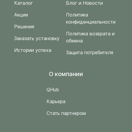
Каталог
Блог и Новости
Акции
Политика
конфиденциальности
Решения
Политика возврата и
Заказать установку
обмена
Истории успеха
Защита потребителя
O компании
QHub
Карьера
Стать партнером