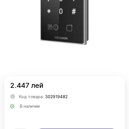
2.447 лей
Код товара:
302919482
В наличии