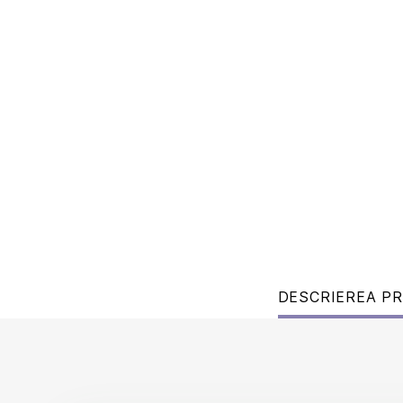
DESCRIEREA P