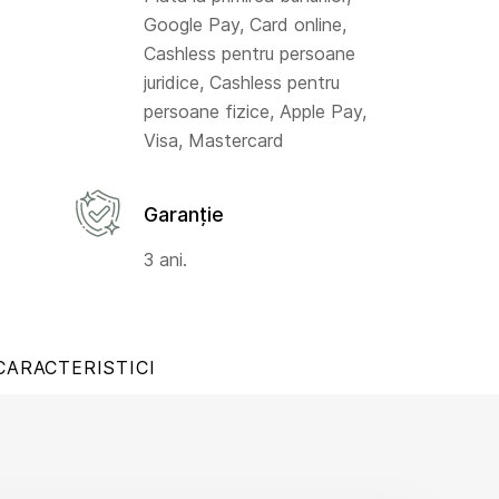
Google Pay, Card online,
Cashless pentru persoane
juridice, Cashless pentru
persoane fizice, Apple Pay,
Visa, Mastercard
Garanție
3 ani.
CARACTERISTICI