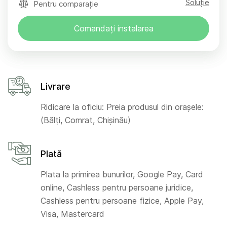
Soluție
Pentru comparație
Comandați instalarea
Livrare
Ridicare la oficiu: Preia produsul din orașele:
(Bălți, Comrat, Chișinău)
Plată
Plata la primirea bunurilor, Google Pay, Card
online, Cashless pentru persoane juridice,
Cashless pentru persoane fizice, Apple Pay,
Visa, Mastercard