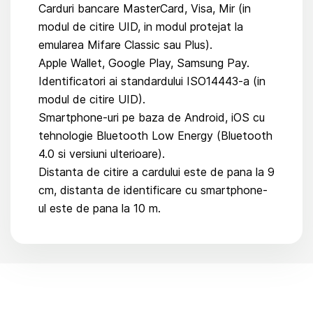
Carduri bancare MasterCard, Visa, Mir (in
modul de citire UID, in modul protejat la
emularea Mifare Classic sau Plus).
Apple Wallet, Google Play, Samsung Pay.
Identificatori ai standardului ISO14443-a (in
modul de citire UID).
Smartphone-uri pe baza de Android, iOS cu
tehnologie Bluetooth Low Energy (Bluetooth
4.0 si versiuni ulterioare).
Distanta de citire a cardului este de pana la 9
cm, distanta de identificare cu smartphone-
ul este de pana la 10 m.