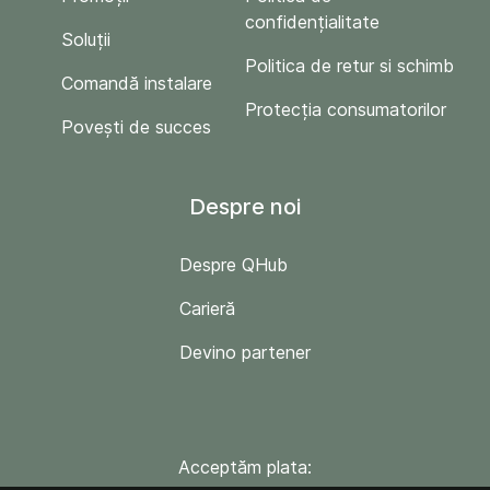
confidențialitate
Soluții
Politica de retur si schimb
Comandă instalare
Protecția consumatorilor
Povești de succes
Despre noi
Despre QHub
Carieră
Devino partener
Acceptăm plata: