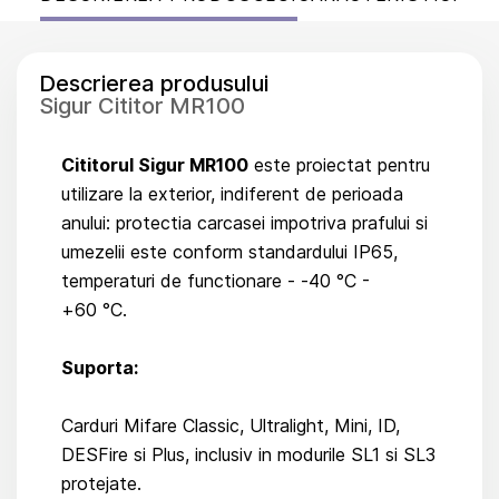
Descrierea produsului
Sigur Cititor MR100
Cititorul Sigur MR100
este proiectat pentru
utilizare la exterior, indiferent de perioada
anului: protectia carcasei impotriva prafului si
umezelii este conform standardului IP65,
temperaturi de functionare - -40 °C -
+60 °C.
Suporta:
Carduri Mifare Classic, Ultralight, Mini, ID,
DESFire si Plus, inclusiv in modurile SL1 si SL3
protejate.