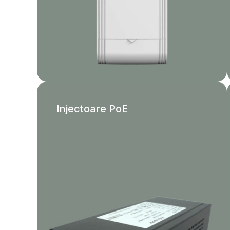
Injectoare PoE