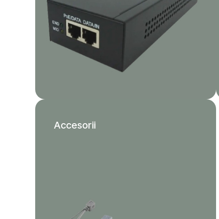
Accesorii