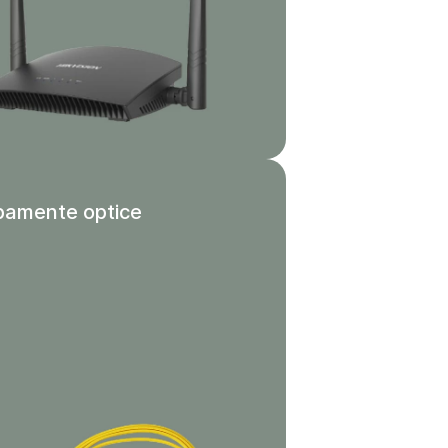
pamente optice