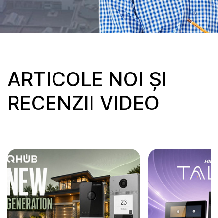
ARTICOLE NOI ȘI
RECENZII VIDEO