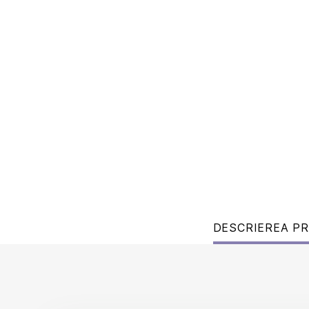
DESCRIEREA P