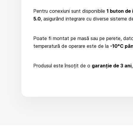
Pentru conexiuni sunt disponibile
1 buton de 
5.0
, asigurând integrare cu diverse sisteme 
Poate fi montat pe masă sau pe perete, dator
temperatură de operare este de la
-10°C pân
Produsul este însoțit de o
garanție de 3 ani