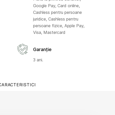
Google Pay, Card online,
Cashless pentru persoane
juridice, Cashless pentru
persoane fizice, Apple Pay,
Visa, Mastercard
Garanție
3 ani.
CARACTERISTICI