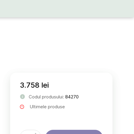
3.758 lei
Codul produsului:
84270
Ultimele produse