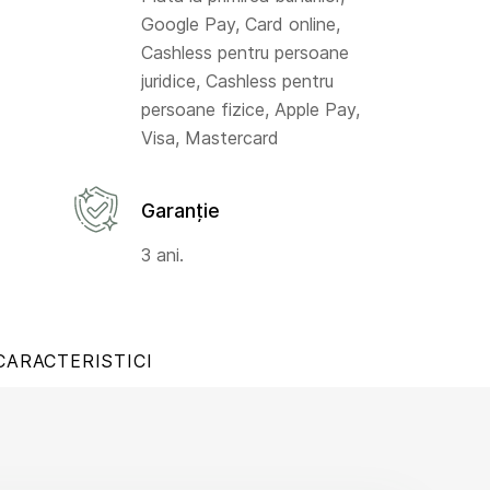
Google Pay, Card online,
Cashless pentru persoane
juridice, Cashless pentru
persoane fizice, Apple Pay,
Visa, Mastercard
Garanție
3 ani.
CARACTERISTICI