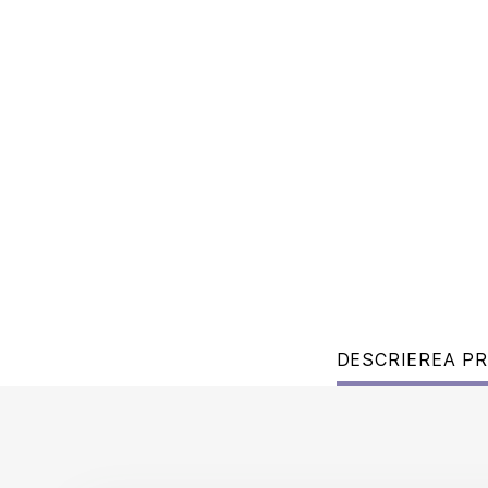
DESCRIEREA P