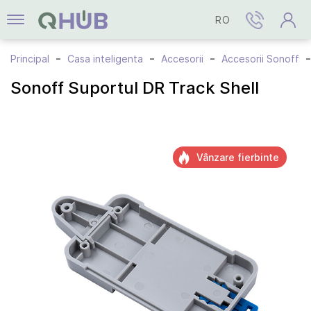
RO
Principal
Casa inteligenta
Accesorii
Accesorii Sonoff
Sonoff Suportul DR Track Shell
Vânzare fierbinte