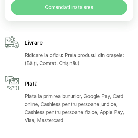
Comandați instalarea
Livrare
Ridicare la oficiu: Preia produsul din orașele:
(Bălți, Comrat, Chișinău)
Plată
Plata la primirea bunurilor, Google Pay, Card
online, Cashless pentru persoane juridice,
Cashless pentru persoane fizice, Apple Pay,
Visa, Mastercard