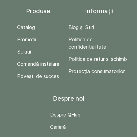
Produse
Informații
Catalog
Blog și Stiri
Promoții
Politica de
confidențialitate
Soluții
Politica de retur si schimb
Comandă instalare
Protecția consumatorilor
Povești de succes
Despre noi
Despre QHub
Carieră