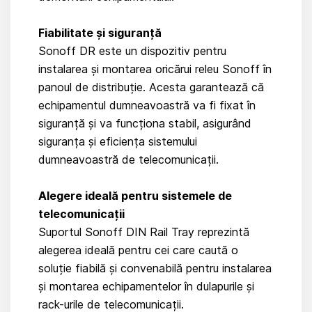
Fiabilitate și siguranță
Sonoff DR este un dispozitiv pentru
instalarea și montarea oricărui releu Sonoff în
panoul de distribuție. Acesta garantează că
echipamentul dumneavoastră va fi fixat în
siguranță și va funcționa stabil, asigurând
siguranța și eficiența sistemului
dumneavoastră de telecomunicații.
Alegere ideală pentru sistemele de
telecomunicații
Suportul Sonoff DIN Rail Tray reprezintă
alegerea ideală pentru cei care caută o
soluție fiabilă și convenabilă pentru instalarea
și montarea echipamentelor în dulapurile și
rack-urile de telecomunicații.