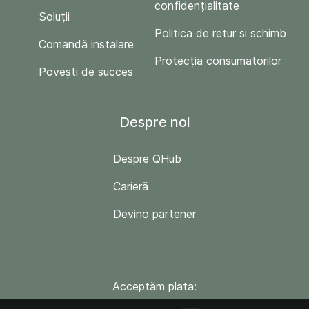
confidențialitate
Soluții
Politica de retur si schimb
Comandă instalare
Protecția consumatorilor
Povești de succes
Despre noi
Despre QHub
Carieră
Devino partener
Acceptăm plata: