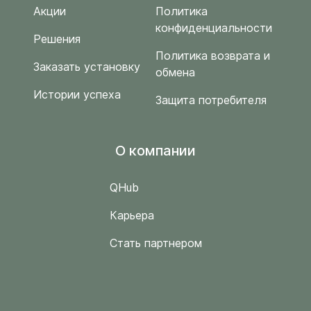
Акции
Политика
конфиденциальности
Решения
Политика возврата и
Заказать установку
обмена
Истории успеха
Защита потребителя
O компании
QHub
Карьера
Стать партнером