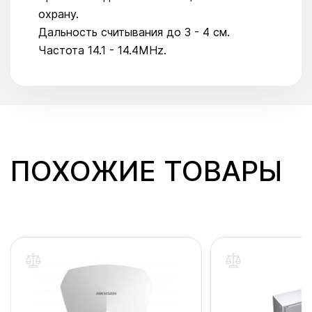
охрану.
Дальность считывания до 3 - 4 см.
Частота 14.1 - 14.4MHz.
ПОХОЖИЕ ТОВАРЫ