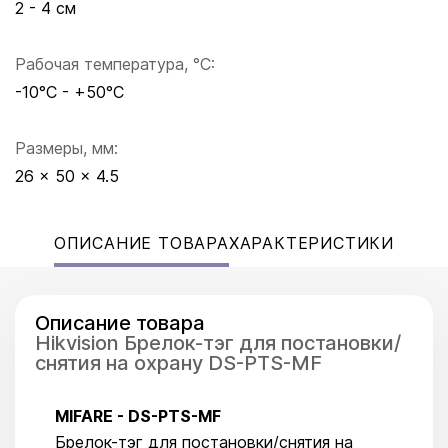
2 - 4 см
Рабочая температура, °C:
-10°C - +50°C
Размеры, мм:
26 × 50 × 4.5
ОПИСАНИЕ ТОВАРА
ХАРАКТЕРИСТИКИ
Описание товара
Hikvision Брелок-тэг для постановки/
снятия на охрану DS-PTS-MF
MIFARE - DS-PTS-MF
Брелок-тэг для постановки/снятия на