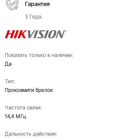
Гарантия
3 Года.
Показать только в наличии:
Да
Тип:
Проксимити брелок
Частота связи:
14,4 МГц
Дальность действия: