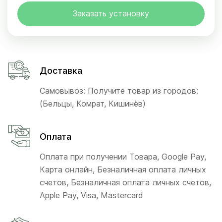
Заказать установку
Доставка
Самовывоз: Получите товар из городов:
(Бельцы, Комрат, Кишинёв)
Оплата
Оплата при получении Товара, Google Pay,
Карта онлайн, Безналичная оплата личных
счетов, Безналичная оплата личных счетов,
Apple Pay, Visa, Mastercard