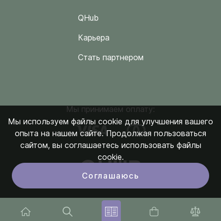
QHub
Карьера
Стать партнером
Мы принимаем оплату:
Мы используем файлы cookie для улучшения вашего
опыта на нашем сайте. Продолжая пользоваться
сайтом, вы соглашаетесь использовать файлы
cookie.
Соглашаюсь