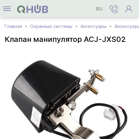
RU
Главная
Охранные системы
Аксессуары
Аксессуар
Клапан манипулятор ACJ-JXS02