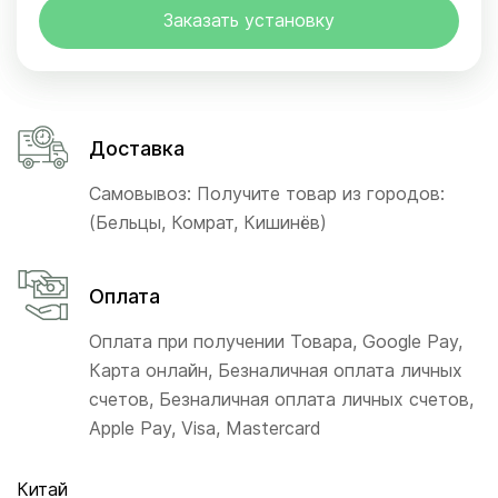
Заказать установку
Доставка
Самовывоз: Получите товар из городов:
(Бельцы, Комрат, Кишинёв)
Оплата
Оплата при получении Товара, Google Pay,
Карта онлайн, Безналичная оплата личных
счетов, Безналичная оплата личных счетов,
Apple Pay, Visa, Mastercard
Китай