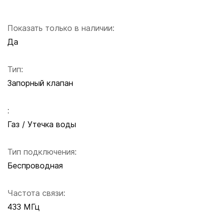
Показать только в наличии:
Да
Тип:
Запорный клапан
:
Газ / Утечка воды
Тип подключения:
Беспроводная
Частота связи:
433 МГц