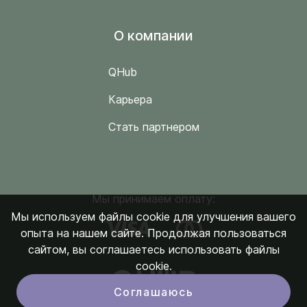
O компании
QHub
Карьера
Стать партнером
Мы принимаем оплату:
Мы используем файлы cookie для улучшения вашего
опыта на нашем сайте. Продолжая пользоваться
сайтом, вы соглашаетесь использовать файлы
cookie.
Соглашаюсь