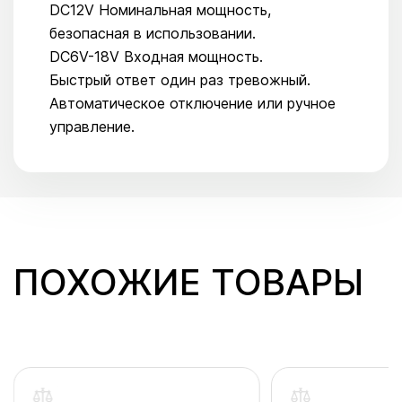
DC12V Номинальная мощность,
безопасная в использовании.
DC6V-18V Входная мощность.
Быстрый ответ один раз тревожный.
Автоматическое отключение или ручное
управление.
ПОХОЖИЕ ТОВАРЫ