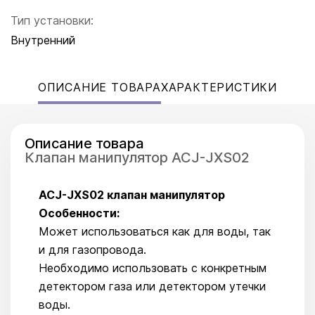
Тип установки:
Внутренний
ОПИСАНИЕ ТОВАРА
ХАРАКТЕРИСТИКИ
Описание товара
Клапан манипулятор ACJ-JXS02
ACJ-JXS02 клапан манипулятор
Особенности:
Может использоваться как для воды, так
и для газопровода.
Необходимо использовать с конкретным
детектором газа или детектором утечки
воды.