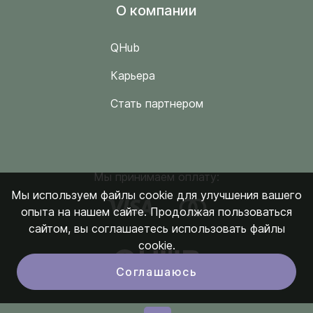
O компании
QHub
Карьера
Стать партнером
Мы принимаем оплату:
Мы используем файлы cookie для улучшения вашего
опыта на нашем сайте. Продолжая пользоваться
сайтом, вы соглашаетесь использовать файлы
cookie.
Соглашаюсь