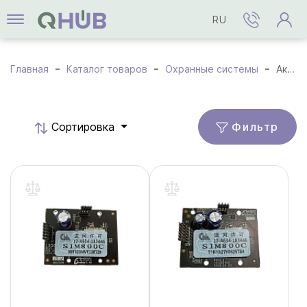
RU
Главная
Каталог товаров
Охранные системы
Аксессуары
Фильтр
Cортировка