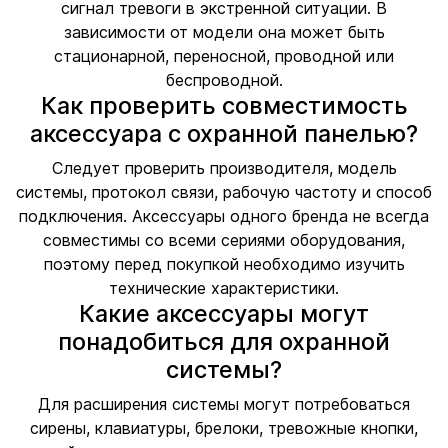
сигнал тревоги в экстренной ситуации. В
зависимости от модели она может быть
стационарной, переносной, проводной или
беспроводной.
Как проверить совместимость
аксессуара с охранной панелью?
Следует проверить производителя, модель
системы, протокол связи, рабочую частоту и способ
подключения. Аксессуары одного бренда не всегда
совместимы со всеми сериями оборудования,
поэтому перед покупкой необходимо изучить
технические характеристики.
Какие аксессуары могут
понадобиться для охранной
системы?
Для расширения системы могут потребоваться
сирены, клавиатуры, брелоки, тревожные кнопки,