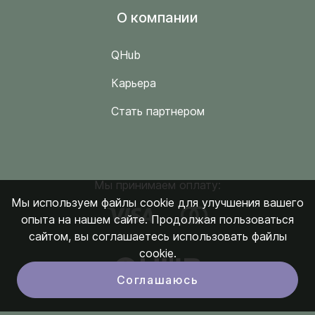
O компании
QHub
Карьера
Стать партнером
Мы принимаем оплату:
Мы используем файлы cookie для улучшения вашего
опыта на нашем сайте. Продолжая пользоваться
сайтом, вы соглашаетесь использовать файлы
cookie.
Соглашаюсь