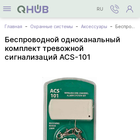
RU
Главная
Охранные системы
Аксессуары
Беспроводной одноканальный комплект тревожной сигнализаций ACS-101
Беспроводной одноканальный
комплект тревожной
сигнализаций ACS-101