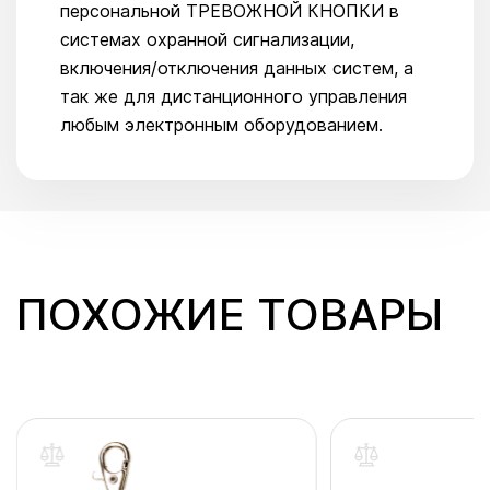
персональной ТРЕВОЖНОЙ КНОПКИ в
системах охранной сигнализации,
включения/отключения данных систем, а
так же для дистанционного управления
любым электронным оборудованием.
ПОХОЖИЕ ТОВАРЫ