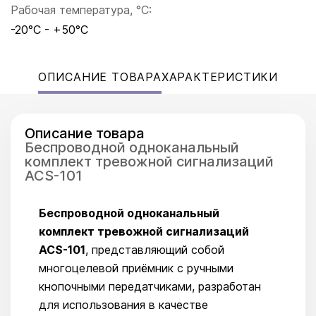
Рабочая температура, °C:
-20°C - +50°C
ОПИСАНИЕ ТОВАРА
ХАРАКТЕРИСТИКИ
Описание товара
Беспроводной одноканальный
комплект тревожной сигнализаций
ACS-101
Беспроводной одноканальный
комплект тревожной сигнализаций
ACS-101
, представляющий собой
многоцелевой приёмник с ручными
кнопочными передатчиками, разработан
для использования в качестве