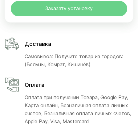
Заказать установку
Доставка
Самовывоз: Получите товар из городов:
(Бельцы, Комрат, Кишинёв)
Оплата
Оплата при получении Товара, Google Pay,
Карта онлайн, Безналичная оплата личных
счетов, Безналичная оплата личных счетов,
Apple Pay, Visa, Mastercard