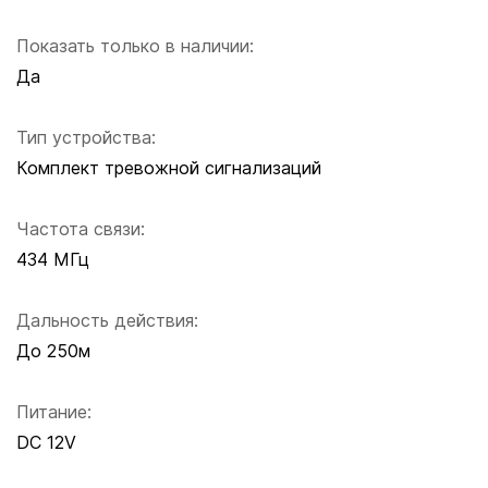
Показать только в наличии:
Да
Тип устройства:
Комплект тревожной сигнализаций
Частота связи:
434 МГц
Дальность действия:
До 250м
Питание:
DC 12V