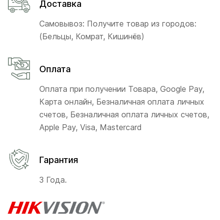
Доставка
Самовывоз: Получите товар из городов:
(Бельцы, Комрат, Кишинёв)
Оплата
Оплата при получении Товара, Google Pay,
Карта онлайн, Безналичная оплата личных
счетов, Безналичная оплата личных счетов,
Apple Pay, Visa, Mastercard
Гарантия
3 Года.