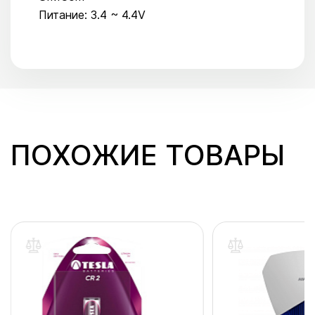
Питание: 3.4 ~ 4.4V
ПОХОЖИЕ ТОВАРЫ