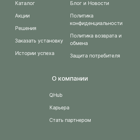
Каталог
Блог и Новости
Акции
Политика
конфиденциальности
Решения
Политика возврата и
Заказать установку
обмена
Истории успеха
Защита потребителя
O компании
QHub
Карьера
Стать партнером