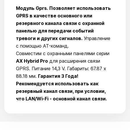
Модуль Gprs.
Позволяет использовать
GPRS в качестве основного или
резервного канала связи с охранной
панелью для передачи событий
тревоги и других сигналов.
Управление
с помощью AT-команд.
Совместим с охранными панелями серии
AX Hybrid Pro
для расширения связи
GPRS. Питание 14,3 V. Габариты: 67.87 х
88.18 мм.
Гарантия 3 Года!
Рекомендуется использовать как
резервный канал связи, при условии,
что LAN/Wi-Fi - основной канал связи.