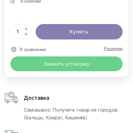
В наличии
Купить
Решение
В сравнение
Заказать установку
Доставка
Самовывоз: Получите товар из городов:
(Бельцы, Комрат, Кишинёв)