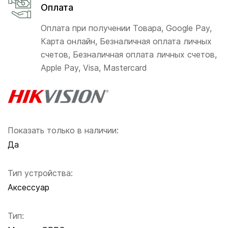
Оплата
Оплата при получении Товара, Google Pay,
Карта онлайн, Безналичная оплата личных
счетов, Безналичная оплата личных счетов,
Apple Pay, Visa, Mastercard
Показать только в наличии:
Да
Тип устройства:
Аксессуар
Тип: