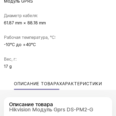
Модуль GPRS
Диаметр кабеля:
61.87 mm × 88.18 mm
Рабочая температура, °C:
-10°C до +40°C
Вес, г:
17 g
ОПИСАНИЕ ТОВАРА
ХАРАКТЕРИСТИКИ
Описание товара
Hikvision Модуль Gprs DS-PM2-G