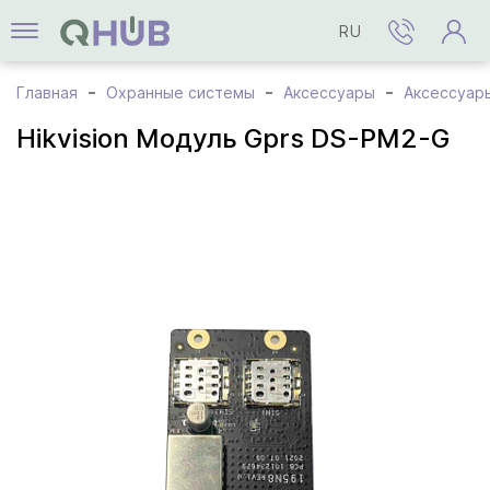
RU
Главная
Охранные системы
Аксессуары
Аксессуары
Hikvision Модуль Gprs DS-PM2-G