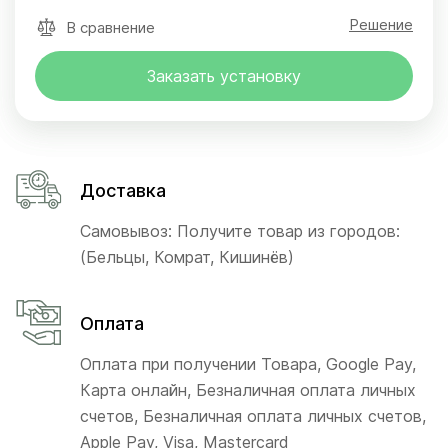
Решение
В сравнение
Заказать установку
Доставка
Самовывоз: Получите товар из городов:
(Бельцы, Комрат, Кишинёв)
Оплата
Оплата при получении Товара, Google Pay,
Карта онлайн, Безналичная оплата личных
счетов, Безналичная оплата личных счетов,
Apple Pay, Visa, Mastercard