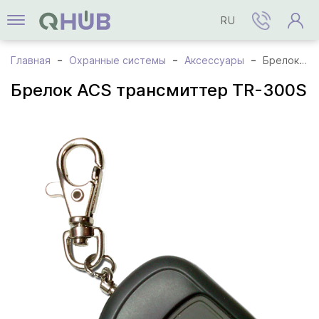
RU
Главная
Охранные системы
Аксессуары
Брелок ACS трансмиттер TR-300S
Брелок ACS трансмиттер TR-300S