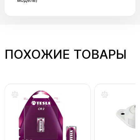
модель)
ПОХОЖИЕ ТОВАРЫ