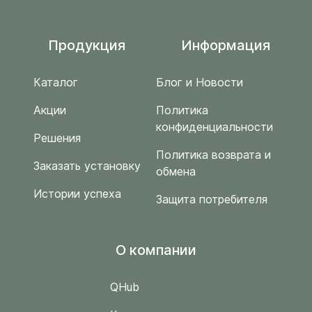
Продукция
Информация
Каталог
Блог и Новости
Акции
Политика
конфиденциальности
Решения
Политика возврата и
Заказать установку
обмена
Истории успеха
Защита потребителя
O компании
QHub