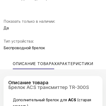
Показать только в наличии:
Да
Тип устройства:
Беспроводной брелок
ОПИСАНИЕ ТОВАРА
ХАРАКТЕРИСТИКИ
Описание товара
Брелок ACS трансмиттер TR-300S
Дополнительный брелок для
ACS
(старая