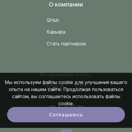
O компании
QHub
Карьера
Стать партнером
Мы принимаем оплату:
Мы используем файлы cookie для улучшения вашего
опыта на нашем сайте. Продолжая пользоваться
сайтом, вы соглашаетесь использовать файлы
cookie.
Соглашаюсь