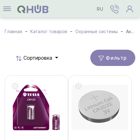
RU
Главная
Каталог товаров
Охранные системы
Аксессуары
Фильтр
Cортировка