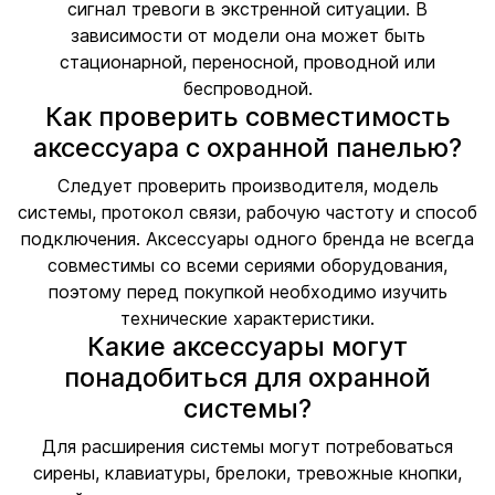
сигнал тревоги в экстренной ситуации. В
зависимости от модели она может быть
стационарной, переносной, проводной или
беспроводной.
Как проверить совместимость
аксессуара с охранной панелью?
Следует проверить производителя, модель
системы, протокол связи, рабочую частоту и способ
подключения. Аксессуары одного бренда не всегда
совместимы со всеми сериями оборудования,
поэтому перед покупкой необходимо изучить
технические характеристики.
Какие аксессуары могут
понадобиться для охранной
системы?
Для расширения системы могут потребоваться
сирены, клавиатуры, брелоки, тревожные кнопки,