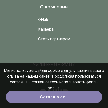
O компании
QHub
Карьера
Стать партнером
Мы принимаем оплату:
Мы используем файлы cookie для улучшения вашего
опыта на нашем сайте. Продолжая пользоваться
сайтом, вы соглашаетесь использовать файлы
cookie.
Соглашаюсь