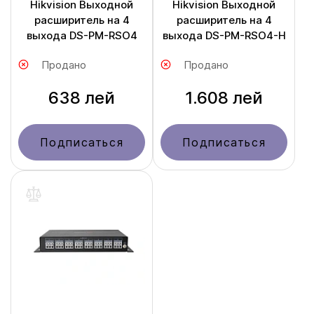
Hikvision Выходной
Hikvision Выходной
расширитель на 4
расширитель на 4
выхода DS-PM-RSO4
выхода DS-PM-RSO4-H
Продано
Продано
638 лей
1.608 лей
Подписаться
Подписаться