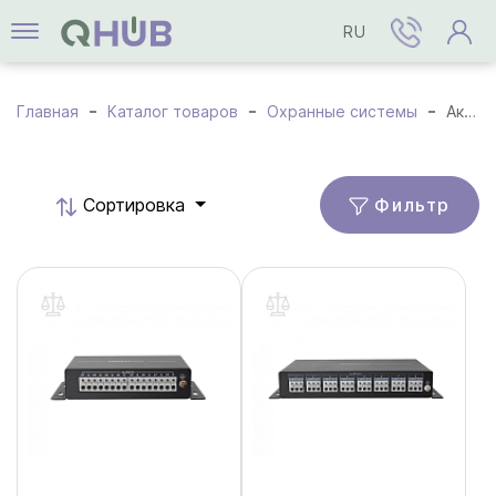
RU
Главная
Каталог товаров
Охранные системы
Аксессуары
Фильтр
Cортировка