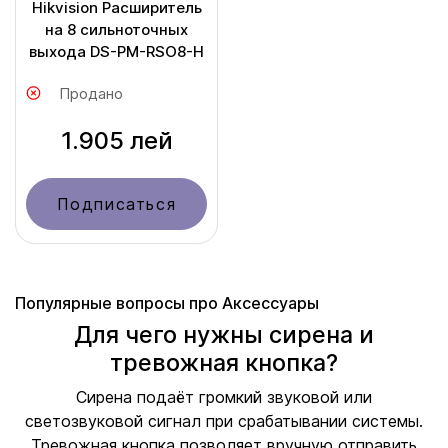
Hikvision Расширитель
на 8 сильноточных
выхода DS-PM-RSO8-H
Продано
1.905 лей
Подписаться
Популярные вопросы про Аксессуары
Для чего нужны сирена и
тревожная кнопка?
Сирена подаёт громкий звуковой или
светозвуковой сигнал при срабатывании системы.
Тревожная кнопка позволяет вручную отправить