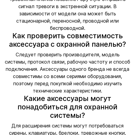
сигнал тревоги в экстренной ситуации. В
зависимости от модели она может быть
стационарной, переносной, проводной или
беспроводной.
Как проверить совместимость
аксессуара с охранной панелью?
Следует проверить производителя, модель
системы, протокол связи, рабочую частоту и способ
подключения. Аксессуары одного бренда не всегда
совместимы со всеми сериями оборудования,
поэтому перед покупкой необходимо изучить
технические характеристики.
Какие аксессуары могут
понадобиться для охранной
системы?
Для расширения системы могут потребоваться
сирены, клавиатуры, брелоки, тревожные кнопки,