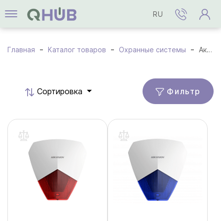
RU
Главная
Каталог товаров
Охранные системы
Аксессуары
Фильтр
Cортировка