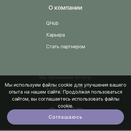
O компании
QHub
Карьера
Стать партнером
Мы принимаем оплату:
Мы используем файлы cookie для улучшения вашего
опыта на нашем сайте. Продолжая пользоваться
сайтом, вы соглашаетесь использовать файлы
cookie.
Соглашаюсь