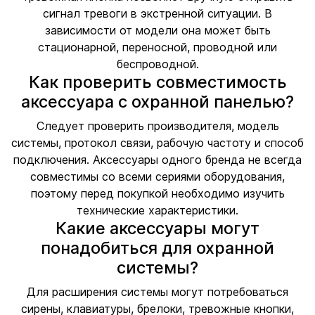
сигнал тревоги в экстренной ситуации. В
зависимости от модели она может быть
стационарной, переносной, проводной или
беспроводной.
Как проверить совместимость
аксессуара с охранной панелью?
Следует проверить производителя, модель
системы, протокол связи, рабочую частоту и способ
подключения. Аксессуары одного бренда не всегда
совместимы со всеми сериями оборудования,
поэтому перед покупкой необходимо изучить
технические характеристики.
Какие аксессуары могут
понадобиться для охранной
системы?
Для расширения системы могут потребоваться
сирены, клавиатуры, брелоки, тревожные кнопки,