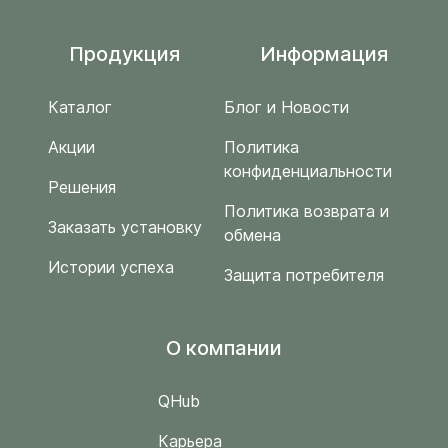
Продукция
Информация
Каталог
Блог и Новости
Акции
Политика
конфиденциальности
Решения
Политика возврата и
Заказать установку
обмена
Истории успеха
Защита потребителя
O компании
QHub
Карьера