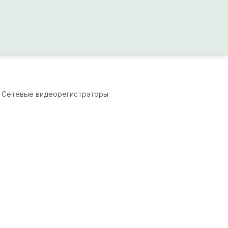
Сетевые видеорегистраторы