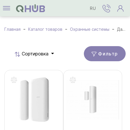
RU
Главная
Каталог товаров
Охранные системы
Датчики и детекторы
Фильтр
Cортировка