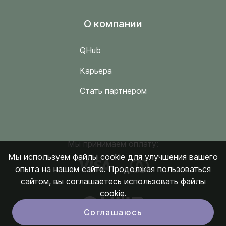
O компании
QHub
Карьера
Стать партнером
Мы принимаем оплату:
Мы используем файлы cookie для улучшения вашего
опыта на нашем сайте. Продолжая пользоваться
сайтом, вы соглашаетесь использовать файлы
cookie.
Соглашаюсь