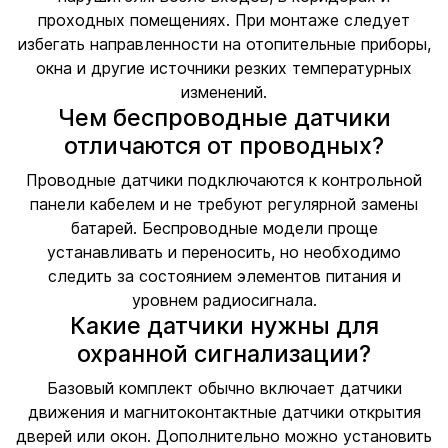
проходных помещениях. При монтаже следует
избегать направленности на отопительные приборы,
окна и другие источники резких температурных
изменений.
Чем беспроводные датчики
отличаются от проводных?
Проводные датчики подключаются к контрольной
панели кабелем и не требуют регулярной замены
батарей. Беспроводные модели проще
устанавливать и переносить, но необходимо
следить за состоянием элементов питания и
уровнем радиосигнала.
Какие датчики нужны для
охранной сигнализации?
Базовый комплект обычно включает датчики
движения и магнитоконтактные датчики открытия
дверей или окон. Дополнительно можно установить