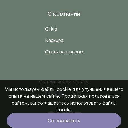
O компании
QHub
Карьера
Стать партнером
Мы принимаем оплату:
Мы используем файлы cookie для улучшения вашего
опыта на нашем сайте. Продолжая пользоваться
сайтом, вы соглашаетесь использовать файлы
cookie.
Соглашаюсь