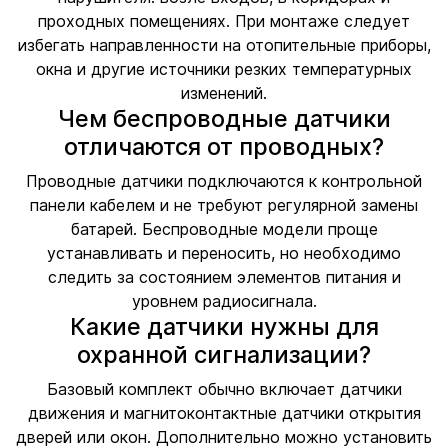
проходных помещениях. При монтаже следует
избегать направленности на отопительные приборы,
окна и другие источники резких температурных
изменений.
Чем беспроводные датчики
отличаются от проводных?
Проводные датчики подключаются к контрольной
панели кабелем и не требуют регулярной замены
батарей. Беспроводные модели проще
устанавливать и переносить, но необходимо
следить за состоянием элементов питания и
уровнем радиосигнала.
Какие датчики нужны для
охранной сигнализации?
Базовый комплект обычно включает датчики
движения и магнитоконтактные датчики открытия
дверей или окон. Дополнительно можно установить