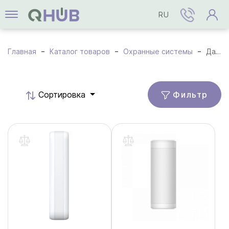
RU
Главная
Каталог товаров
Охранные системы
Датчики и детекторы
Фильтр
Cортировка