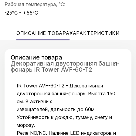
Рабочая температура, °C:
-25°С - +55°С
ОПИСАНИЕ ТОВАРА
ХАРАКТЕРИСТИКИ
Описание товара
Декоративная двусторонняя башня-
фонарь IR Tower AVF-60-T2
IR Tower AVF-60-T2 - Декоративная
двусторонняя башня-фонарь. Высота 150
см. 8 активных
извещателей, дальность до 60м.
Устойчивость к дождю, туману, снегу и
морозу.
Реле NO/NC. Наличие LED индикаторов и