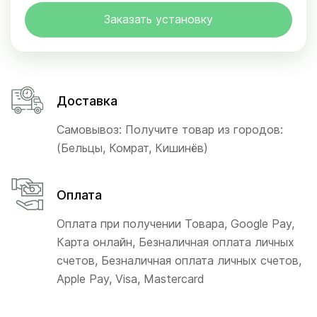
Заказать установку
Доставка
Самовывоз: Получите товар из городов:
(Бельцы, Комрат, Кишинёв)
Оплата
Оплата при получении Товара, Google Pay,
Карта онлайн, Безналичная оплата личных
счетов, Безналичная оплата личных счетов,
Apple Pay, Visa, Mastercard