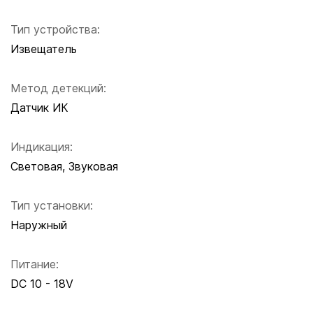
Тип устройства:
Извещатель
Метод детекций:
Датчик ИК
Индикация:
Световая, Звуковая
Тип установки:
Наружный
Питание:
DC 10 - 18V