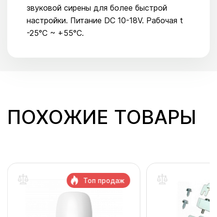
звуковой сирены для более быстрой
настройки. Питание DC 10-18V. Рабочая t
-25°С ~ +55°С.
ПОХОЖИЕ ТОВАРЫ
Топ продаж