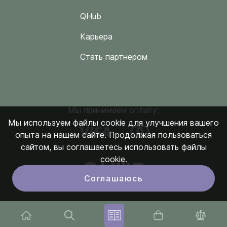
QHub
Карьера
Стать партнером
Мы принимаем оплату:
Мы используем файлы cookie для улучшения вашего
опыта на нашем сайте. Продолжая пользоваться
сайтом, вы соглашаетесь использовать файлы
cookie.
Соглашаюсь