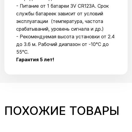
- Питание от 1 батареи 3V CR123A. Срок
службы батареек зависит от условий
эксплуатации (температура, частота
срабатываний, уровень сигнала и др.)
- Рекомендуемая высота установки от 2.4
до 3.6 м. Рабочий диапазон от -10°C до
55°C.
Гарантия 5 лет!
ПОХОЖИЕ ТОВАРЫ