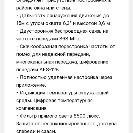
районе окна или стены.
- Дальность обнаружения движения до
15м с углом охвата 6,3° и высотой 3,6 м
- Двусторонняя беспроводная связь на
частоте передачи 868 МГц
- Скачкообразная перестройка частоты от
помех для надежной передачи,
многоканальная передача, шифрование
передачи AES-128.
- Полностью удаленная настройка через
приложение.
- Индикация температуры окружающей
среды. Цифровая температурная
компенсация.
- Фильтр прямого света 6500 люкс.
Защита от несанкционированного доступа
спереди и сзади.