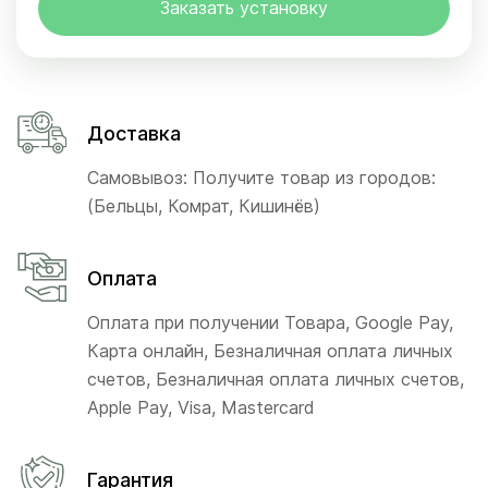
Заказать установку
Доставка
Самовывоз: Получите товар из городов:
(Бельцы, Комрат, Кишинёв)
Оплата
Оплата при получении Товара, Google Pay,
Карта онлайн, Безналичная оплата личных
счетов, Безналичная оплата личных счетов,
Apple Pay, Visa, Mastercard
Гарантия