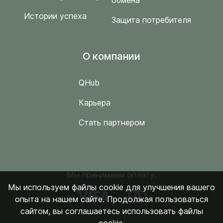
Истории успеха
Защита потребителя
O компании
QHub
Карьера
Стать партнером
Мы принимаем оплату:
Мы используем файлы cookie для улучшения вашего
опыта на нашем сайте. Продолжая пользоваться
сайтом, вы соглашаетесь использовать файлы