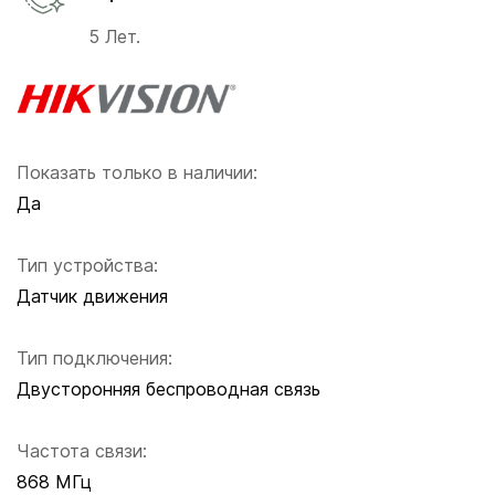
5 Лет.
Показать только в наличии:
Да
Тип устройства:
Датчик движения
Тип подключения:
Двусторонняя беспроводная связь
Частота связи:
868 МГц