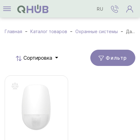
RU
Главная
Каталог товаров
Охранные системы
Датчики и детекторы
Фильтр
Cортировка