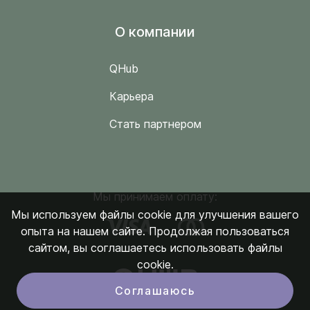
O компании
QHub
Карьера
Стать партнером
Мы принимаем оплату:
Мы используем файлы cookie для улучшения вашего
опыта на нашем сайте. Продолжая пользоваться
сайтом, вы соглашаетесь использовать файлы
cookie.
Соглашаюсь