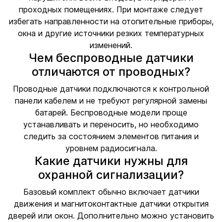
проходных помещениях. При монтаже следует
избегать направленности на отопительные приборы,
окна и другие источники резких температурных
изменений.
Чем беспроводные датчики
отличаются от проводных?
Проводные датчики подключаются к контрольной
панели кабелем и не требуют регулярной замены
батарей. Беспроводные модели проще
устанавливать и переносить, но необходимо
следить за состоянием элементов питания и
уровнем радиосигнала.
Какие датчики нужны для
охранной сигнализации?
Базовый комплект обычно включает датчики
движения и магнитоконтактные датчики открытия
дверей или окон. Дополнительно можно установить