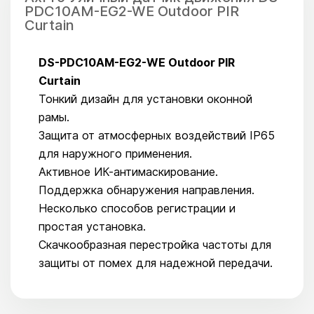
PDC10AM-EG2-WE Outdoor PIR
Curtain
DS-PDC10AM-EG2-WE Outdoor PIR
Curtain
Тонкий дизайн для установки оконной
рамы.
Защита от атмосферных воздействий IP65
для наружного применения.
Активное ИК-антимаскирование.
Поддержка обнаружения направления.
Несколько способов регистрации и
простая установка.
Скачкообразная перестройка частоты для
защиты от помех для надежной передачи.