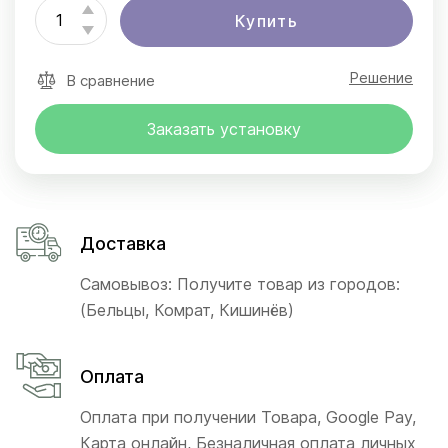
Купить
Решение
В сравнение
Заказать установку
Доставка
Самовывоз: Получите товар из городов:
(Бельцы, Комрат, Кишинёв)
Оплата
Оплата при получении Товара, Google Pay,
Карта онлайн, Безналичная оплата личных