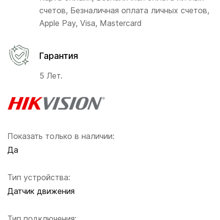
счетов, Безналичная оплата личных счетов,
Apple Pay, Visa, Mastercard
Гарантия
5 Лет.
Показать только в наличии:
Да
Тип устройства:
Датчик движения
Тип подключения: