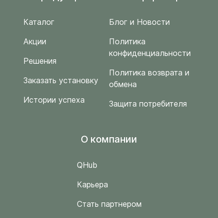
Каталог
Блог и Новости
Акции
Политика
конфиденциальности
Решения
Политика возврата и
Заказать установку
обмена
Истории успеха
Защита потребителя
O компании
QHub
Карьера
Стать партнером