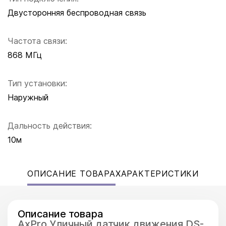
Двусторонняя беспроводная связь
Частота связи:
868 МГц
Тип установки:
Наружный
Дальность действия:
10м
ОПИСАНИЕ ТОВАРА
ХАРАКТЕРИСТИКИ
Описание товара
AxPro Уличный датчик движения DS-