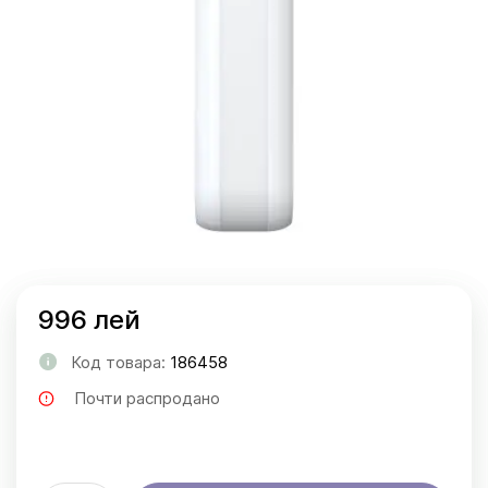
996 лей
Код товара:
186458
Почти распродано