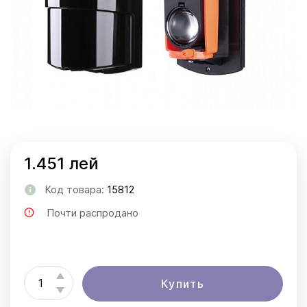
1.451 лей
Код товара:
15812
Почти распродано
Купить