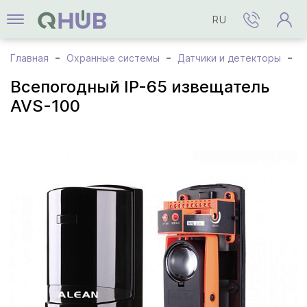
RU
Главная
Охранные системы
Датчики и детекторы
В
Всепогодный IP-65 извещатель
AVS-100