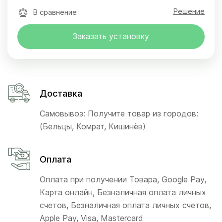
Решение
В сравнение
Заказать установку
Доставка
Самовывоз: Получите товар из городов:
(Бельцы, Комрат, Кишинёв)
Оплата
Оплата при получении Товара, Google Pay,
Карта онлайн, Безналичная оплата личных
счетов, Безналичная оплата личных счетов,
Apple Pay, Visa, Mastercard