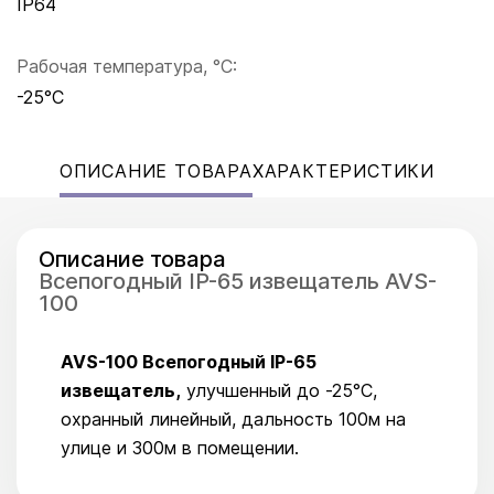
IP64
Рабочая температура, °C:
-25°C
ОПИСАНИЕ ТОВАРА
ХАРАКТЕРИСТИКИ
Описание товара
Всепогодный IP-65 извещатель AVS-
100
AVS-100 Всепогодный IP-65
извещатель,
улучшенный до -25°С,
охранный линейный, дальность 100м на
улице и 300м в помещении.