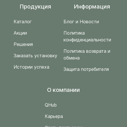
Продукция
Информация
Каталог
Блог и Новости
Акции
Политика
конфиденциальности
Решения
Политика возврата и
Заказать установку
обмена
Истории успеха
Защита потребителя
O компании
QHub
Карьера