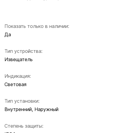
Показать только в наличии:
Да
Тип устройства:
Извещатель
Индикация:
Световая
Тип установки:
Внутренний, Наружный
Степень защиты: