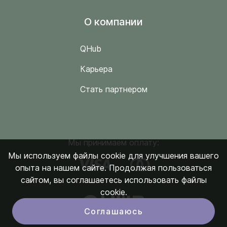
O компании
QHub
Карьера
Стать партнером
Мы принимаем оплату:
Мы используем файлы cookie для улучшения вашего
опыта на нашем сайте. Продолжая пользоваться
сайтом, вы соглашаетесь использовать файлы
cookie.
Соглашаюсь