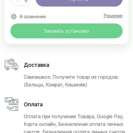
Решение
В сравнение
Заказать установку
Доставка
Самовывоз: Получите товар из городов:
(Бельцы, Комрат, Кишинёв)
Оплата
Оплата при получении Товара, Google Pay,
Карта онлайн, Безналичная оплата личных
счетов, Безналичная оплата личных счетов,