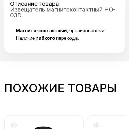
Описание товара
Извещатель магнитоконтактный HO-
03D
Магнито-контактный
, бронированный.
Наличие
гибкого
перехода.
ПОХОЖИЕ ТОВАРЫ