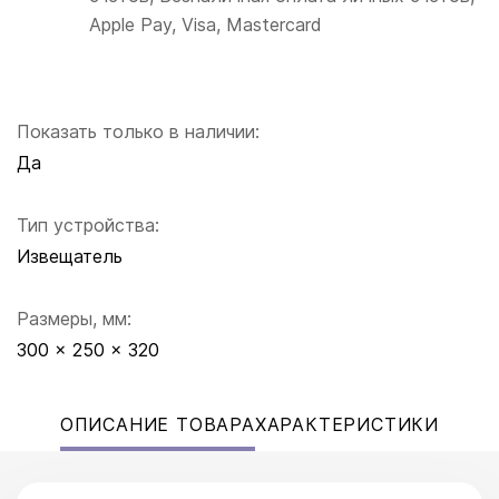
Apple Pay, Visa, Mastercard
Показать только в наличии:
Да
Тип устройства:
Извещатель
Размеры, мм:
300 x 250 x 320
ОПИСАНИЕ ТОВАРА
ХАРАКТЕРИСТИКИ