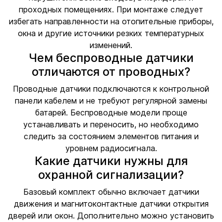
проходных помещениях. При монтаже следует
избегать направленности на отопительные приборы,
окна и другие источники резких температурных
изменений.
Чем беспроводные датчики
отличаются от проводных?
Проводные датчики подключаются к контрольной
панели кабелем и не требуют регулярной замены
батарей. Беспроводные модели проще
устанавливать и переносить, но необходимо
следить за состоянием элементов питания и
уровнем радиосигнала.
Какие датчики нужны для
охранной сигнализации?
Базовый комплект обычно включает датчики
движения и магнитоконтактные датчики открытия
дверей или окон. Дополнительно можно установить