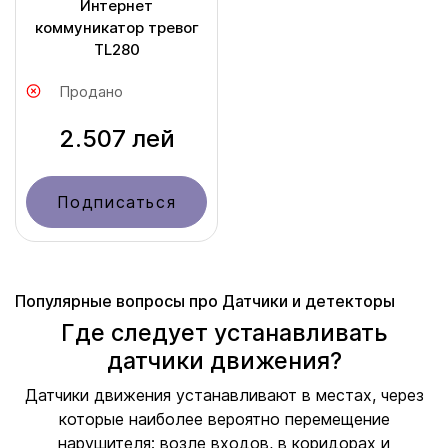
Интернет
коммуникатор тревог
TL280
Продано
2.507 лей
Подписаться
Популярные вопросы про Датчики и детекторы
Где следует устанавливать
датчики движения?
Датчики движения устанавливают в местах, через
которые наиболее вероятно перемещение
нарушителя: возле входов, в коридорах и