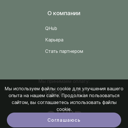
O компании
QHub
Карьера
Стать партнером
Мы принимаем оплату:
Мы используем файлы cookie для улучшения вашего
опыта на нашем сайте. Продолжая пользоваться
сайтом, вы соглашаетесь использовать файлы
cookie.
Соглашаюсь