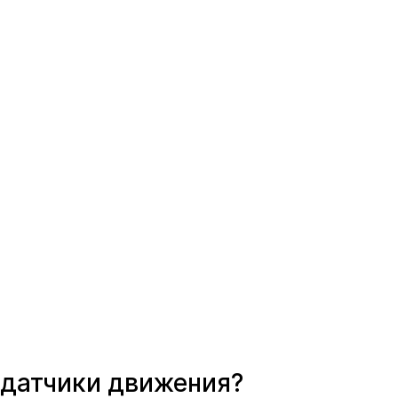
 датчики движения?