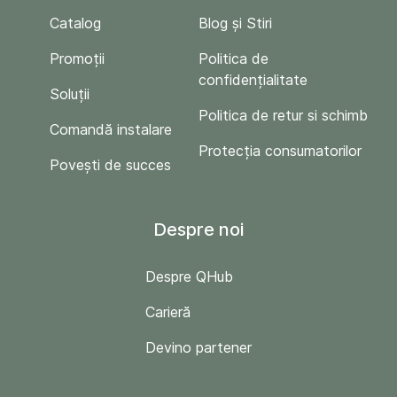
Catalog
Blog și Stiri
Promoții
Politica de
confidențialitate
Soluții
Politica de retur si schimb
Comandă instalare
Protecția consumatorilor
Povești de succes
Despre noi
Despre QHub
Carieră
Devino partener