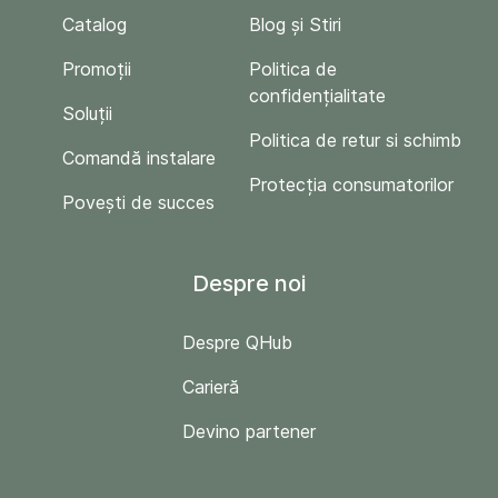
Catalog
Blog și Stiri
Promoții
Politica de
confidențialitate
Soluții
Politica de retur si schimb
Comandă instalare
Protecția consumatorilor
Povești de succes
Despre noi
Despre QHub
Carieră
Devino partener